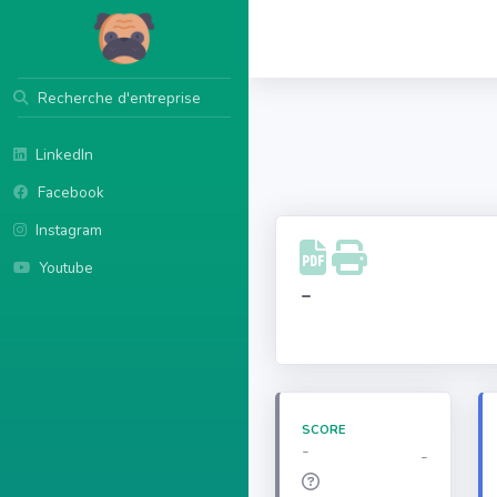
Recherche d'entreprise
LinkedIn
Facebook
Instagram
Youtube
-
SCORE
-
-