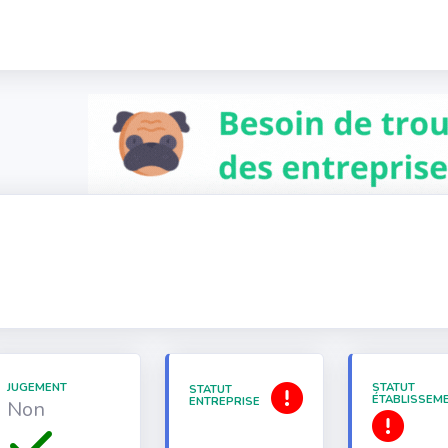
JUGEMENT
STATUT
STATUT
ÉTABLISSEM
ENTREPRISE
Non