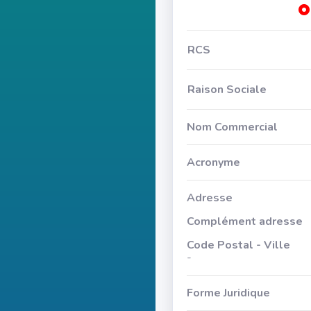
RCS
Raison Sociale
Nom Commercial
Acronyme
Adresse
Complément adresse
Code Postal - Ville
-
Forme Juridique