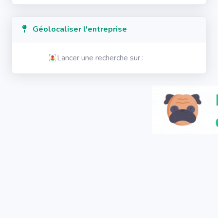
Géolocaliser l'entreprise
Lancer une recherche sur :