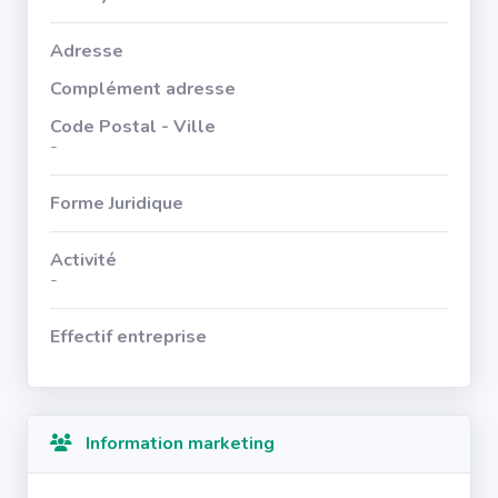
Adresse
Complément adresse
Code Postal - Ville
-
Forme Juridique
Activité
-
Effectif entreprise
Information marketing