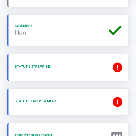
JUGEMENT
Non
STATUT ENTREPRISE
STATUT ÉTABLISSEMENT
TYPE ÉTABLISSEMENT