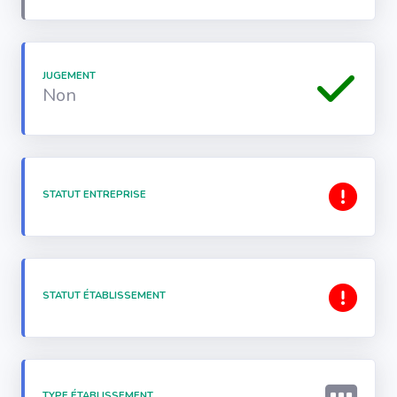
JUGEMENT
Non
STATUT ENTREPRISE
STATUT ÉTABLISSEMENT
TYPE ÉTABLISSEMENT