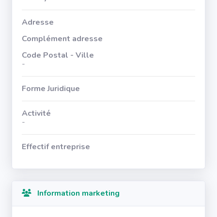
Adresse
Complément adresse
Code Postal - Ville
-
Forme Juridique
Activité
-
Effectif entreprise
Information marketing