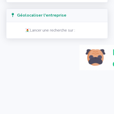
Géolocaliser l'entreprise
Lancer une recherche sur :