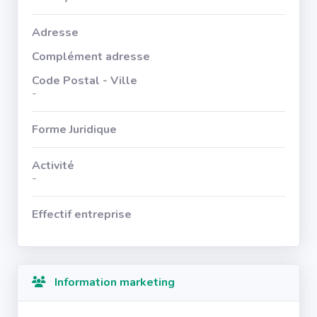
Adresse
Complément adresse
Code Postal - Ville
-
Forme Juridique
Activité
-
Effectif entreprise
Information marketing