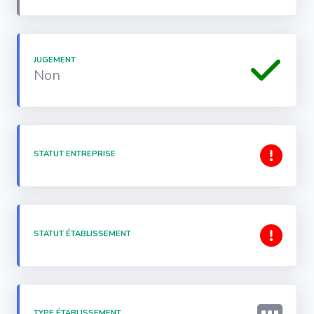
JUGEMENT
Non
STATUT ENTREPRISE
STATUT ÉTABLISSEMENT
TYPE ÉTABLISSEMENT