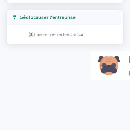
Géolocaliser l'entreprise
Lancer une recherche sur :