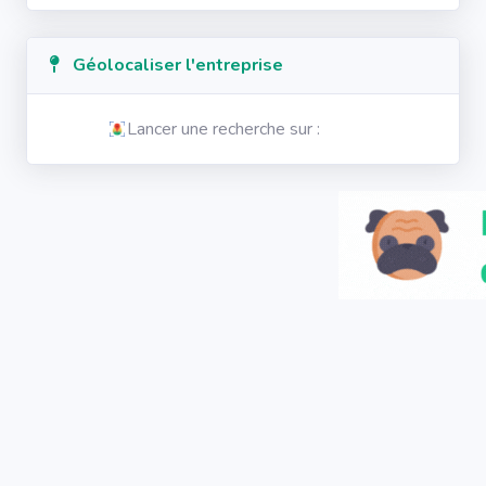
Géolocaliser l'entreprise
Lancer une recherche sur :