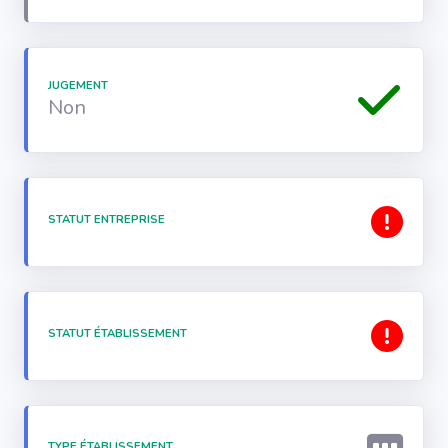
JUGEMENT
Non
STATUT ENTREPRISE
STATUT ÉTABLISSEMENT
TYPE ÉTABLISSEMENT