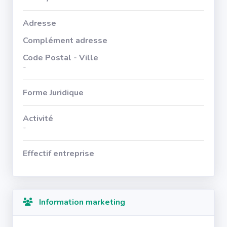
Adresse
Complément adresse
Code Postal - Ville
-
Forme Juridique
Activité
-
Effectif entreprise
Information marketing