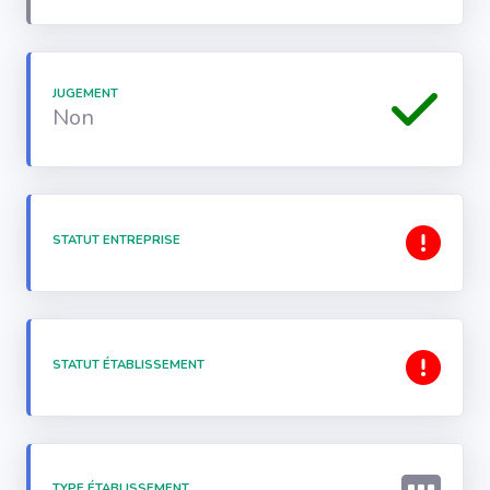
JUGEMENT
Non
STATUT ENTREPRISE
STATUT ÉTABLISSEMENT
TYPE ÉTABLISSEMENT