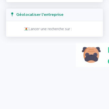
Géolocaliser l'entreprise
Lancer une recherche sur :