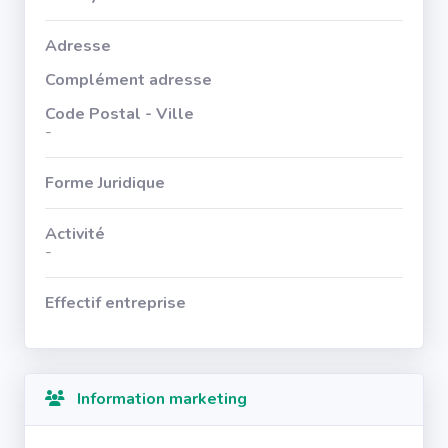
Adresse
Complément adresse
Code Postal - Ville
-
Forme Juridique
Activité
-
Effectif entreprise
Information marketing