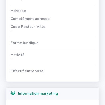
Adresse
Complément adresse
Code Postal - Ville
-
Forme Juridique
Activité
-
Effectif entreprise
Information marketing