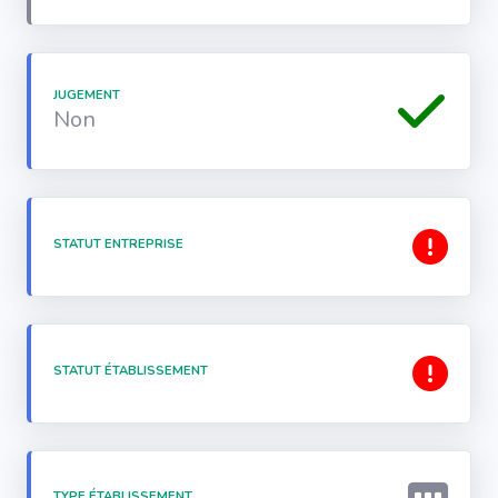
JUGEMENT
Non
STATUT ENTREPRISE
STATUT ÉTABLISSEMENT
TYPE ÉTABLISSEMENT