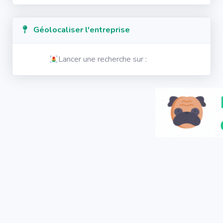
Géolocaliser l'entreprise
Lancer une recherche sur :