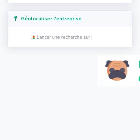
Géolocaliser l'entreprise
Lancer une recherche sur :