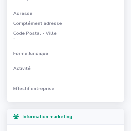
Adresse
Complément adresse
Code Postal - Ville
-
Forme Juridique
Activité
-
Effectif entreprise
Information marketing