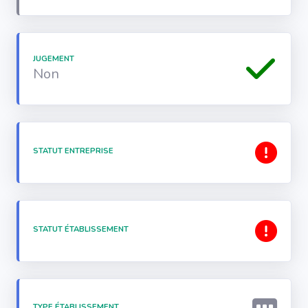
JUGEMENT
Non
STATUT ENTREPRISE
STATUT ÉTABLISSEMENT
TYPE ÉTABLISSEMENT