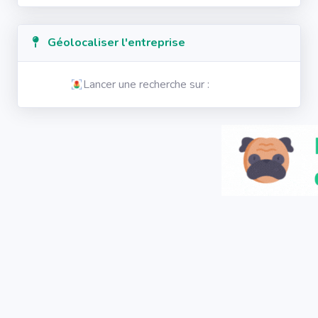
Géolocaliser l'entreprise
Lancer une recherche sur :