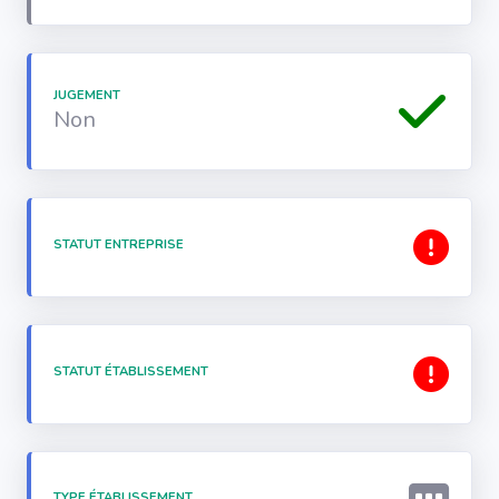
JUGEMENT
Non
STATUT ENTREPRISE
STATUT ÉTABLISSEMENT
TYPE ÉTABLISSEMENT