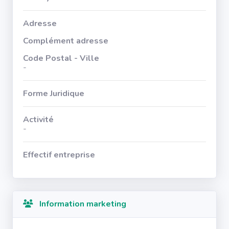
Adresse
Complément adresse
Code Postal - Ville
-
Forme Juridique
Activité
-
Effectif entreprise
Information marketing