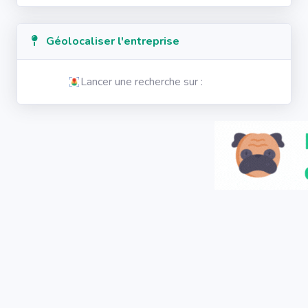
Géolocaliser l'entreprise
Lancer une recherche sur :