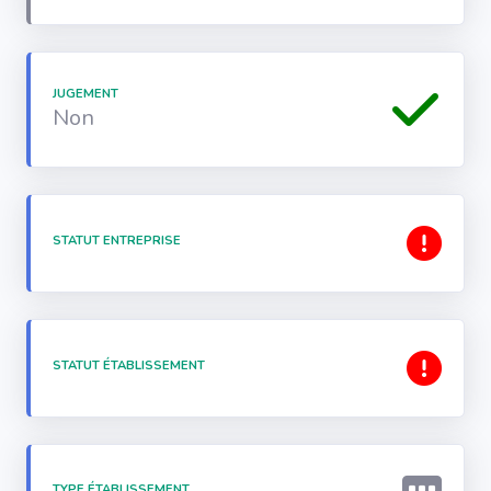
JUGEMENT
Non
STATUT ENTREPRISE
STATUT ÉTABLISSEMENT
TYPE ÉTABLISSEMENT