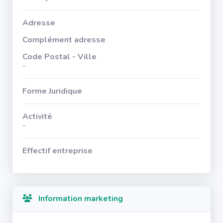
Adresse
Complément adresse
Code Postal - Ville
-
Forme Juridique
Activité
-
Effectif entreprise
Information marketing