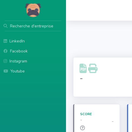
Recherche d'entreprise
LinkedIn
Facebook
Instagram
Youtube
-
SCORE
-
-