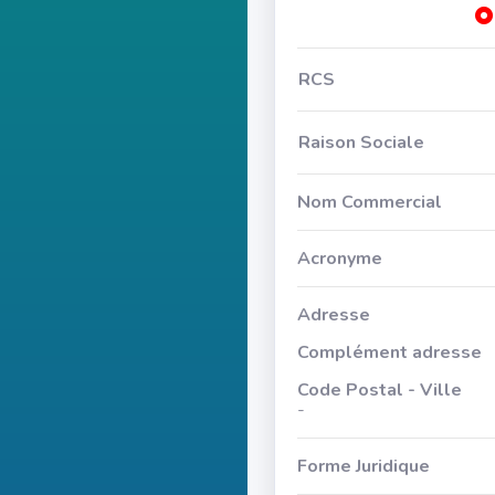
RCS
Raison Sociale
Nom Commercial
Acronyme
Adresse
Complément adresse
Code Postal - Ville
-
Forme Juridique