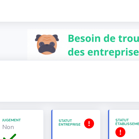
JUGEMENT
STATUT
STATUT
ÉTABLISSEM
ENTREPRISE
Non