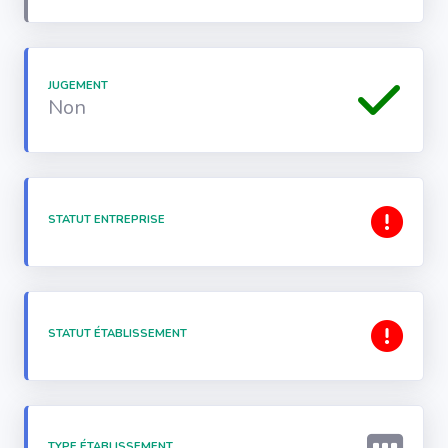
JUGEMENT
Non
STATUT ENTREPRISE
STATUT ÉTABLISSEMENT
TYPE ÉTABLISSEMENT