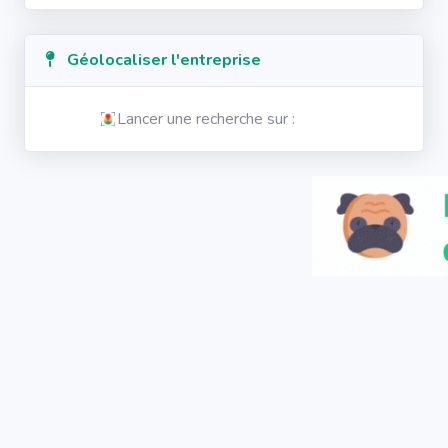
Géolocaliser l'entreprise
Lancer une recherche sur :