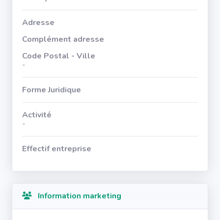
Adresse
Complément adresse
Code Postal - Ville
-
Forme Juridique
Activité
-
Effectif entreprise
Information marketing