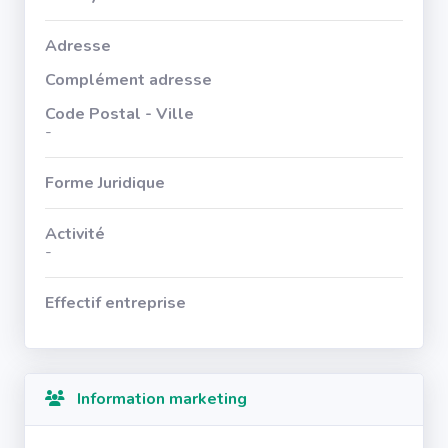
Adresse
Complément adresse
Code Postal - Ville
-
Forme Juridique
Activité
-
Effectif entreprise
Information marketing