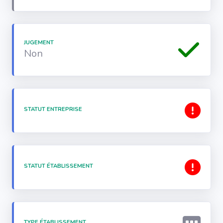
JUGEMENT
Non
STATUT ENTREPRISE
STATUT ÉTABLISSEMENT
TYPE ÉTABLISSEMENT