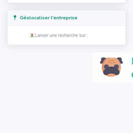
Géolocaliser l'entreprise
Lancer une recherche sur :