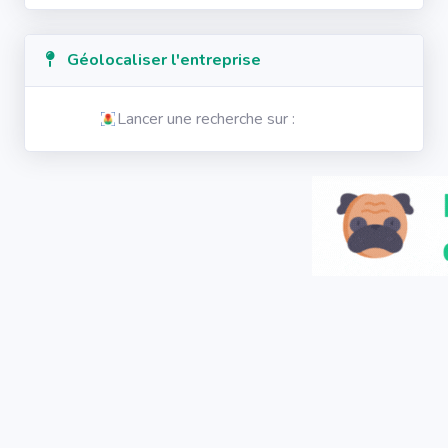
Géolocaliser l'entreprise
Lancer une recherche sur :