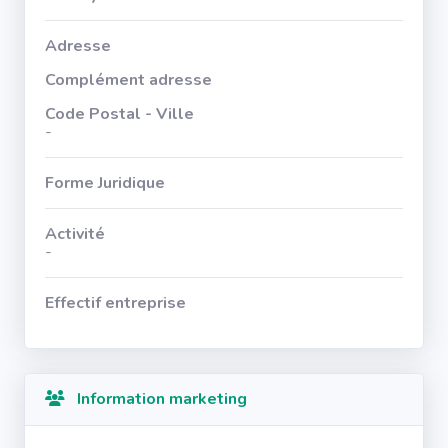
Adresse
Complément adresse
Code Postal - Ville
-
Forme Juridique
Activité
-
Effectif entreprise
Information marketing