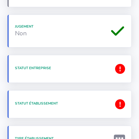
JUGEMENT
Non
STATUT ENTREPRISE
STATUT ÉTABLISSEMENT
TYPE ÉTABLISSEMENT