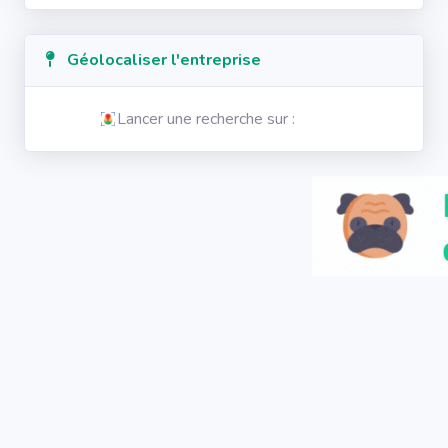
Géolocaliser l'entreprise
Lancer une recherche sur :