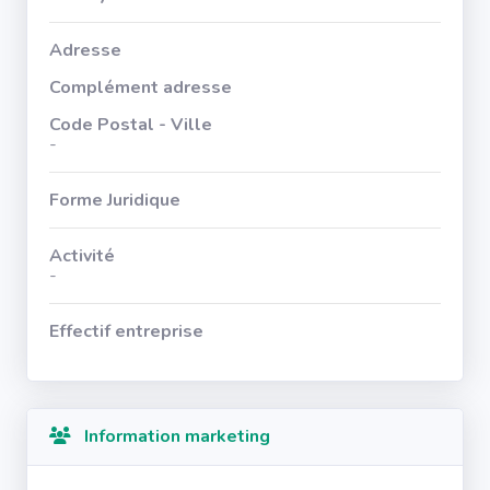
Adresse
Complément adresse
Code Postal - Ville
-
Forme Juridique
Activité
-
Effectif entreprise
Information marketing