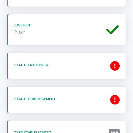
JUGEMENT
Non
STATUT ENTREPRISE
STATUT ÉTABLISSEMENT
TYPE ÉTABLISSEMENT