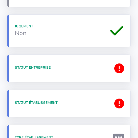
JUGEMENT
Non
STATUT ENTREPRISE
STATUT ÉTABLISSEMENT
TYPE ÉTABLISSEMENT