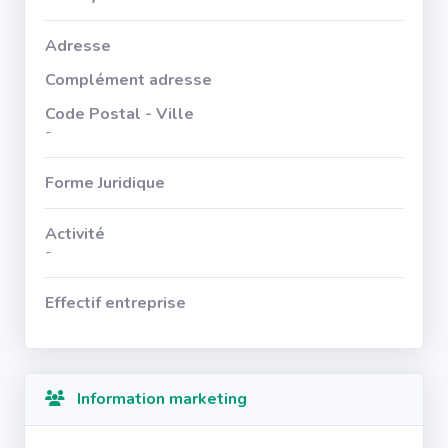
Adresse
Complément adresse
Code Postal - Ville
-
Forme Juridique
Activité
-
Effectif entreprise
Information marketing