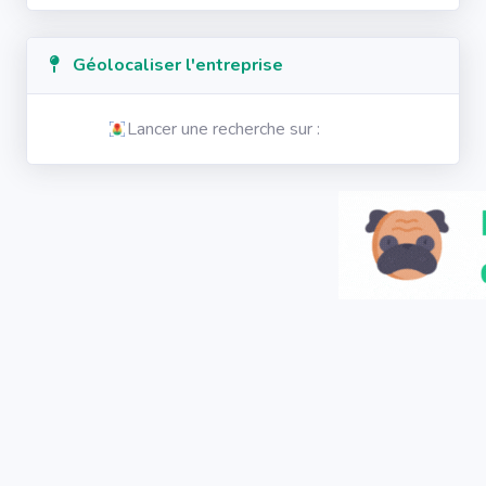
Géolocaliser l'entreprise
Lancer une recherche sur :