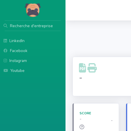
Recherche d'entreprise
LinkedIn
Facebook
Instagram
Youtube
-
SCORE
-
-