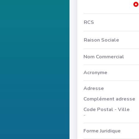
RCS
Raison Sociale
Nom Commercial
Acronyme
Adresse
Complément adresse
Code Postal - Ville
-
Forme Juridique