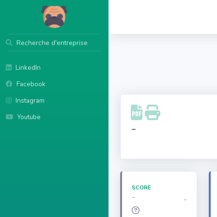
Recherche d'entreprise
LinkedIn
Facebook
Instagram
Youtube
-
SCORE
-
-