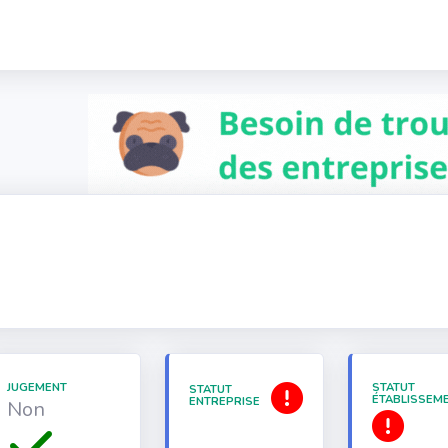
JUGEMENT
STATUT
STATUT
ÉTABLISSEM
ENTREPRISE
Non