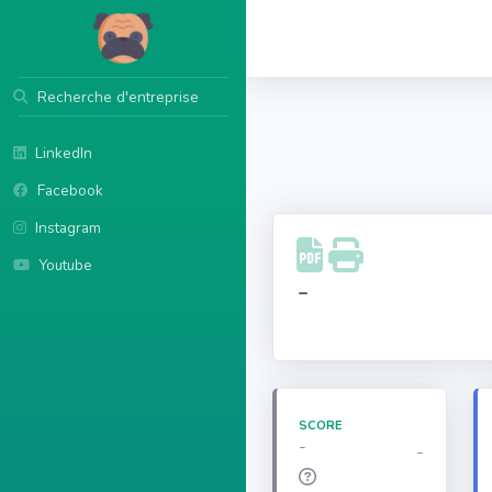
Recherche d'entreprise
LinkedIn
Facebook
Instagram
Youtube
-
SCORE
-
-