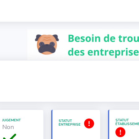
JUGEMENT
STATUT
STATUT
ÉTABLISSEM
ENTREPRISE
Non