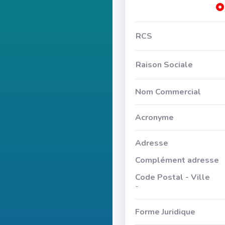
RCS
Raison Sociale
Nom Commercial
Acronyme
Adresse
Complément adresse
Code Postal - Ville
-
Forme Juridique