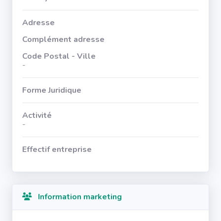
Adresse
Complément adresse
Code Postal - Ville
-
Forme Juridique
Activité
-
Effectif entreprise
Information marketing