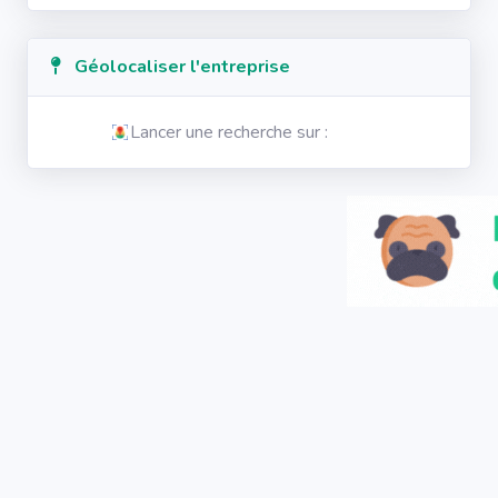
Géolocaliser l'entreprise
Lancer une recherche sur :