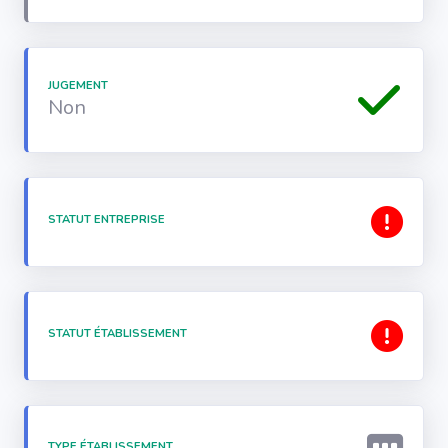
JUGEMENT
Non
STATUT ENTREPRISE
STATUT ÉTABLISSEMENT
TYPE ÉTABLISSEMENT