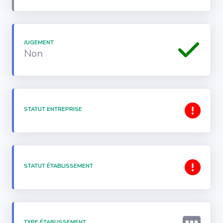
JUGEMENT
Non
STATUT ENTREPRISE
STATUT ÉTABLISSEMENT
TYPE ÉTABLISSEMENT