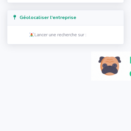
Géolocaliser l'entreprise
Lancer une recherche sur :