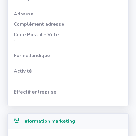
Adresse
Complément adresse
Code Postal - Ville
-
Forme Juridique
Activité
-
Effectif entreprise
Information marketing