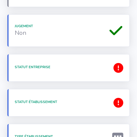
JUGEMENT
Non
STATUT ENTREPRISE
STATUT ÉTABLISSEMENT
TYPE ÉTABLISSEMENT