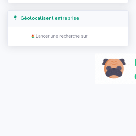
Géolocaliser l'entreprise
Lancer une recherche sur :