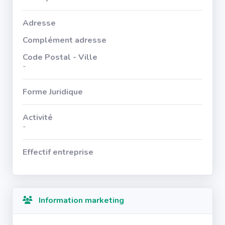
Adresse
Complément adresse
Code Postal - Ville
-
Forme Juridique
Activité
-
Effectif entreprise
Information marketing