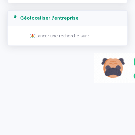
Géolocaliser l'entreprise
Lancer une recherche sur :