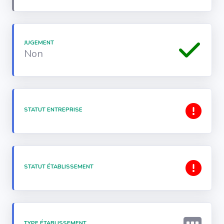
JUGEMENT
Non
STATUT ENTREPRISE
STATUT ÉTABLISSEMENT
TYPE ÉTABLISSEMENT