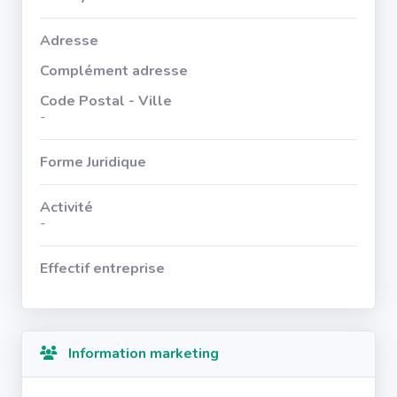
Adresse
Complément adresse
Code Postal - Ville
-
Forme Juridique
Activité
-
Effectif entreprise
Information marketing