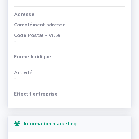
Adresse
Complément adresse
Code Postal - Ville
-
Forme Juridique
Activité
-
Effectif entreprise
Information marketing