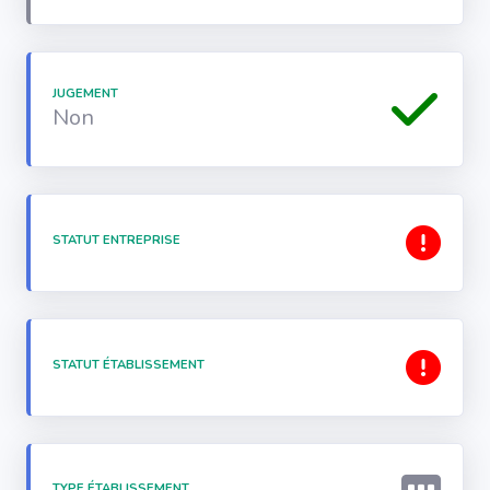
JUGEMENT
Non
STATUT ENTREPRISE
STATUT ÉTABLISSEMENT
TYPE ÉTABLISSEMENT