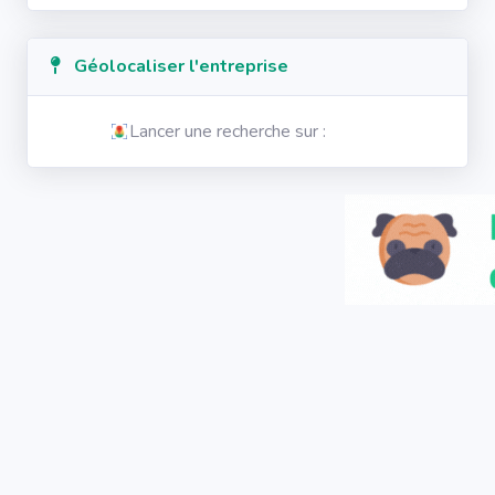
Géolocaliser l'entreprise
Lancer une recherche sur :