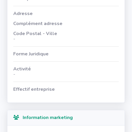
Adresse
Complément adresse
Code Postal - Ville
-
Forme Juridique
Activité
-
Effectif entreprise
Information marketing