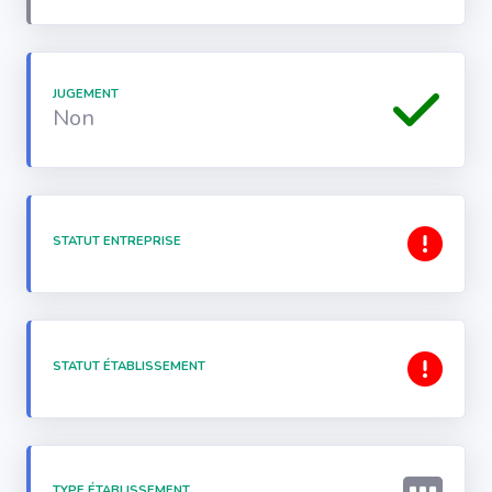
JUGEMENT
Non
STATUT ENTREPRISE
STATUT ÉTABLISSEMENT
TYPE ÉTABLISSEMENT