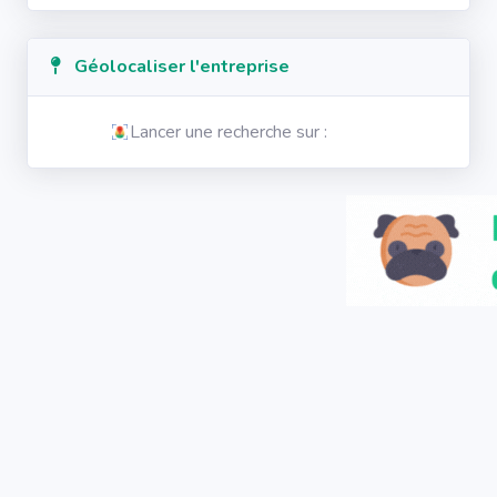
Géolocaliser l'entreprise
Lancer une recherche sur :