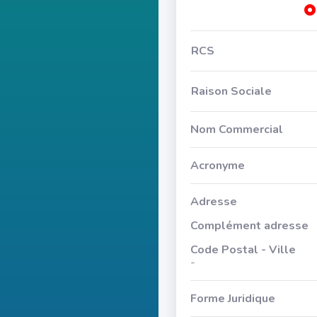
RCS
Raison Sociale
Nom Commercial
Acronyme
Adresse
Complément adresse
Code Postal - Ville
-
Forme Juridique