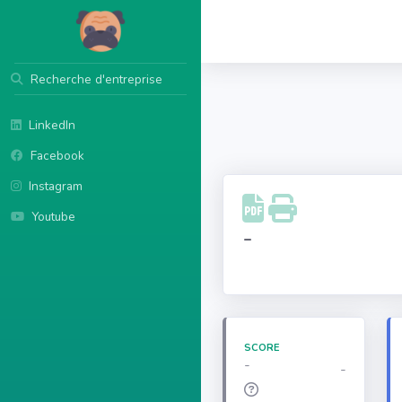
Recherche d'entreprise
LinkedIn
Facebook
Instagram
Youtube
-
SCORE
-
-