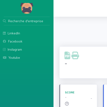
Recherche d'entreprise
LinkedIn
Facebook
Instagram
Youtube
-
SCORE
-
-