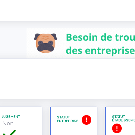
JUGEMENT
STATUT
STATUT
ÉTABLISSEM
ENTREPRISE
Non