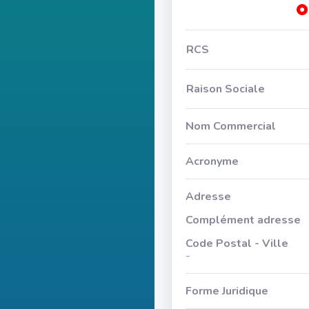
RCS
Raison Sociale
Nom Commercial
Acronyme
Adresse
Complément adresse
Code Postal - Ville
-
Forme Juridique