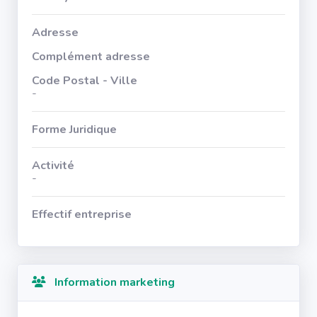
Adresse
Complément adresse
Code Postal - Ville
-
Forme Juridique
Activité
-
Effectif entreprise
Information marketing