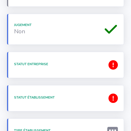
JUGEMENT
Non
STATUT ENTREPRISE
STATUT ÉTABLISSEMENT
TYPE ÉTABLISSEMENT