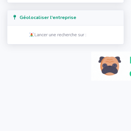
Géolocaliser l'entreprise
Lancer une recherche sur :