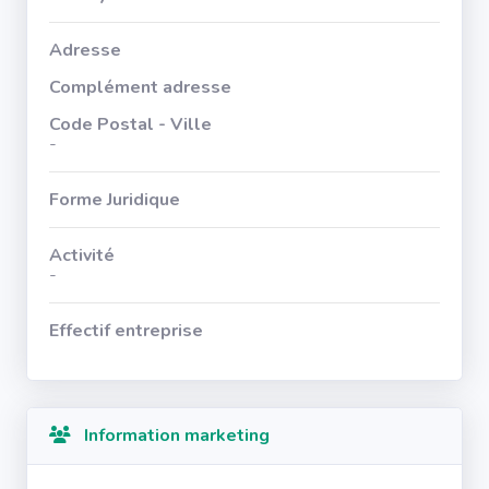
Adresse
Complément adresse
Code Postal - Ville
-
Forme Juridique
Activité
-
Effectif entreprise
Information marketing