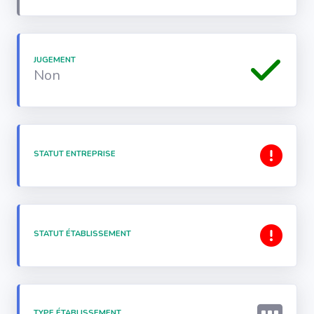
JUGEMENT
Non
STATUT ENTREPRISE
STATUT ÉTABLISSEMENT
TYPE ÉTABLISSEMENT