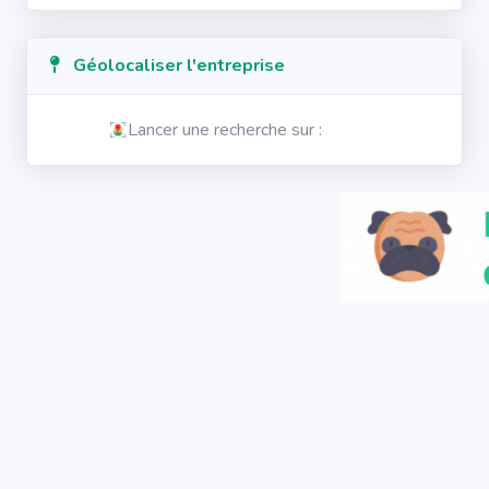
Géolocaliser l'entreprise
Lancer une recherche sur :