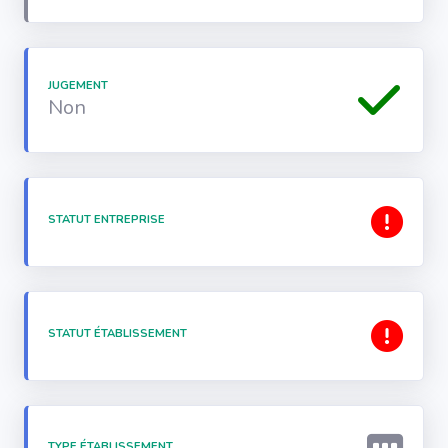
JUGEMENT
Non
STATUT ENTREPRISE
STATUT ÉTABLISSEMENT
TYPE ÉTABLISSEMENT