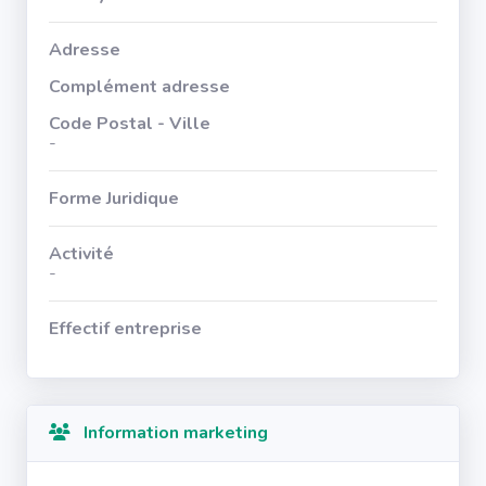
Adresse
Complément adresse
Code Postal - Ville
-
Forme Juridique
Activité
-
Effectif entreprise
Information marketing