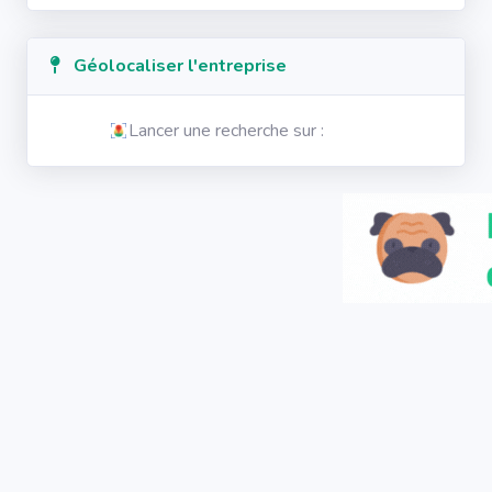
Géolocaliser l'entreprise
Lancer une recherche sur :