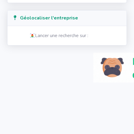
Géolocaliser l'entreprise
Lancer une recherche sur :