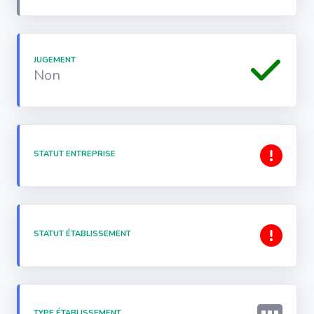
JUGEMENT
Non
STATUT ENTREPRISE
STATUT ÉTABLISSEMENT
TYPE ÉTABLISSEMENT