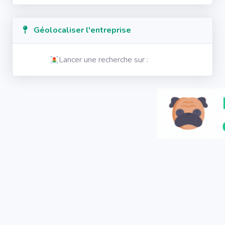
Géolocaliser l'entreprise
Lancer une recherche sur :