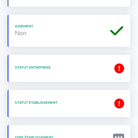
JUGEMENT
Non
STATUT ENTREPRISE
STATUT ÉTABLISSEMENT
TYPE ÉTABLISSEMENT