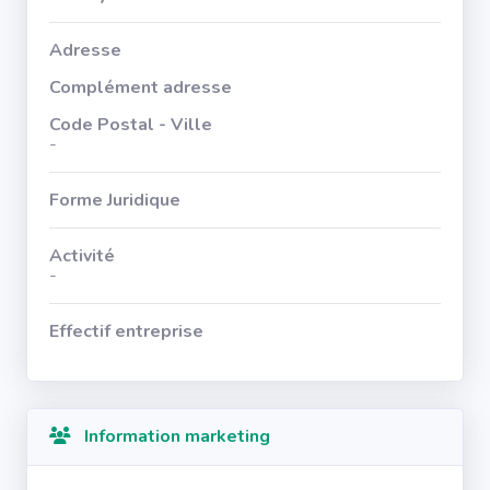
Adresse
Complément adresse
Code Postal - Ville
-
Forme Juridique
Activité
-
Effectif entreprise
Information marketing