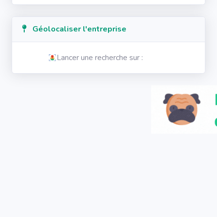
Géolocaliser l'entreprise
Lancer une recherche sur :