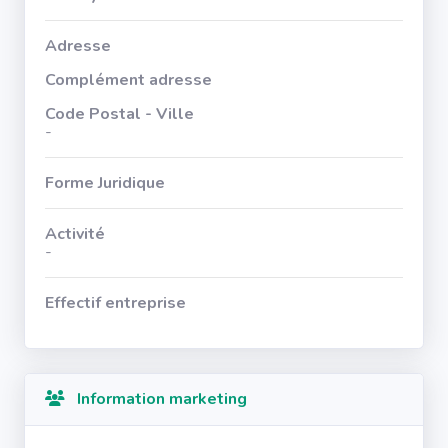
Adresse
Complément adresse
Code Postal - Ville
-
Forme Juridique
Activité
-
Effectif entreprise
Information marketing