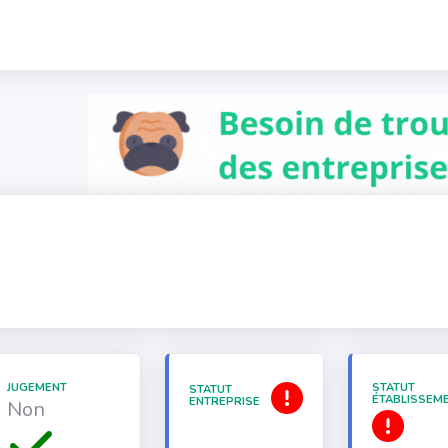
JUGEMENT
STATUT
STATUT
ÉTABLISSEM
ENTREPRISE
Non