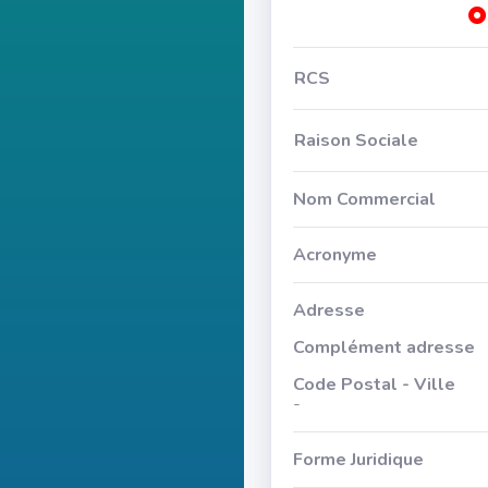
RCS
Raison Sociale
Nom Commercial
Acronyme
Adresse
Complément adresse
Code Postal - Ville
-
Forme Juridique