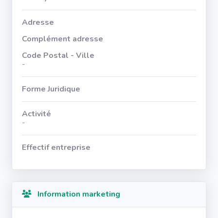
Adresse
Complément adresse
Code Postal - Ville
-
Forme Juridique
Activité
-
Effectif entreprise
Information marketing