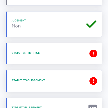
JUGEMENT
Non
STATUT ENTREPRISE
STATUT ÉTABLISSEMENT
TYPE ÉTABLISSEMENT