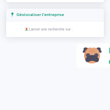
Géolocaliser l'entreprise
Lancer une recherche sur :