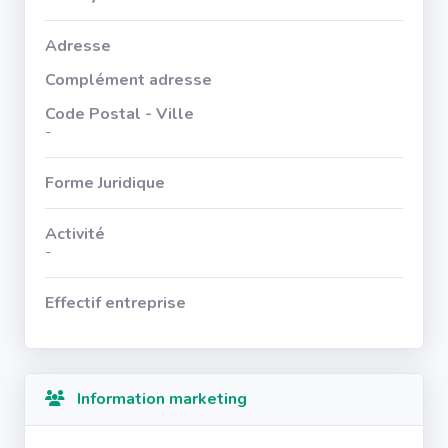
Adresse
Complément adresse
Code Postal - Ville
-
Forme Juridique
Activité
-
Effectif entreprise
Information marketing