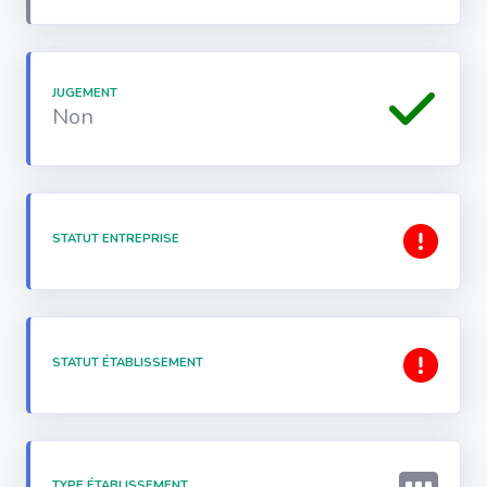
JUGEMENT
Non
STATUT ENTREPRISE
STATUT ÉTABLISSEMENT
TYPE ÉTABLISSEMENT