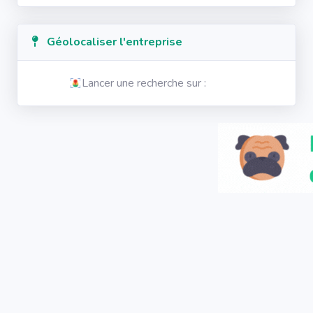
Géolocaliser l'entreprise
Lancer une recherche sur :