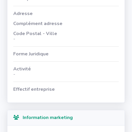
Adresse
Complément adresse
Code Postal - Ville
-
Forme Juridique
Activité
-
Effectif entreprise
Information marketing