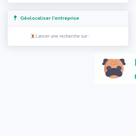
Géolocaliser l'entreprise
Lancer une recherche sur :