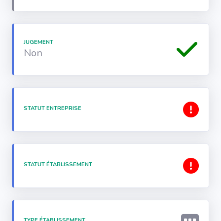
JUGEMENT
Non
STATUT ENTREPRISE
STATUT ÉTABLISSEMENT
TYPE ÉTABLISSEMENT