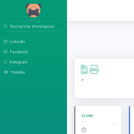
Recherche d'entreprise
LinkedIn
Facebook
Instagram
Youtube
-
SCORE
-
-