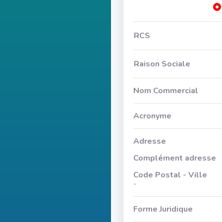
RCS
Raison Sociale
Nom Commercial
Acronyme
Adresse
Complément adresse
Code Postal - Ville
-
Forme Juridique