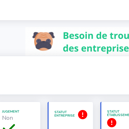
JUGEMENT
STATUT
STATUT
ÉTABLISSEM
ENTREPRISE
Non