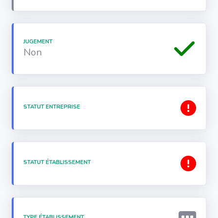
JUGEMENT
Non
STATUT ENTREPRISE
STATUT ÉTABLISSEMENT
TYPE ÉTABLISSEMENT