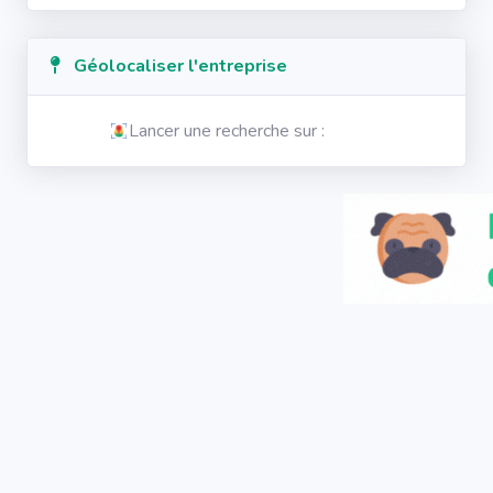
Géolocaliser l'entreprise
Lancer une recherche sur :