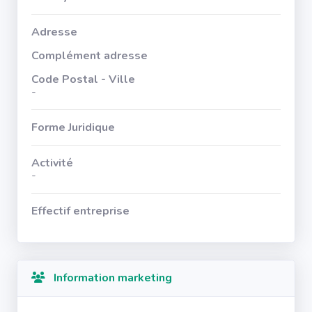
Adresse
Complément adresse
Code Postal - Ville
-
Forme Juridique
Activité
-
Effectif entreprise
Information marketing