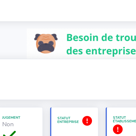
JUGEMENT
STATUT
STATUT
ÉTABLISSEM
ENTREPRISE
Non