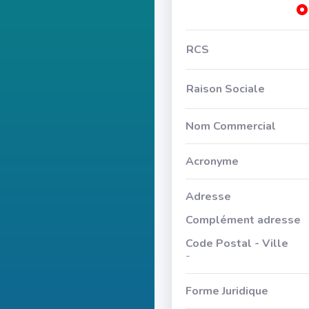
RCS
Raison Sociale
Nom Commercial
Acronyme
Adresse
Complément adresse
Code Postal - Ville
-
Forme Juridique