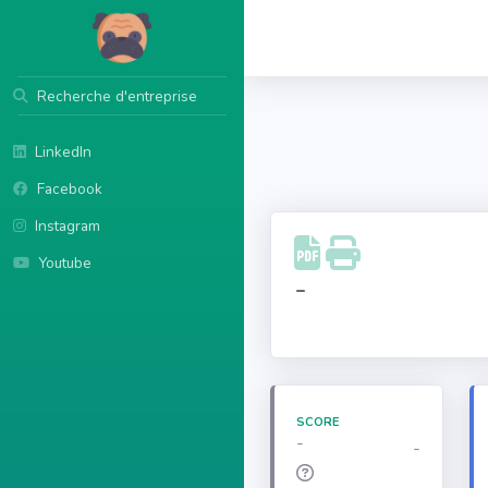
Recherche d'entreprise
LinkedIn
Facebook
Instagram
Youtube
-
SCORE
-
-