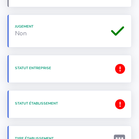
JUGEMENT
Non
STATUT ENTREPRISE
STATUT ÉTABLISSEMENT
TYPE ÉTABLISSEMENT