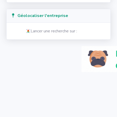
Géolocaliser l'entreprise
Lancer une recherche sur :