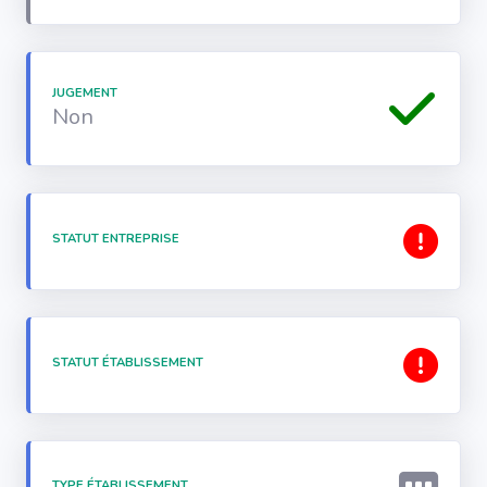
JUGEMENT
Non
STATUT ENTREPRISE
STATUT ÉTABLISSEMENT
TYPE ÉTABLISSEMENT