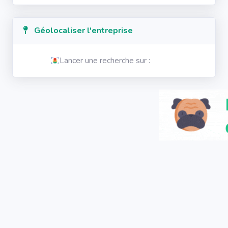
Géolocaliser l'entreprise
Lancer une recherche sur :