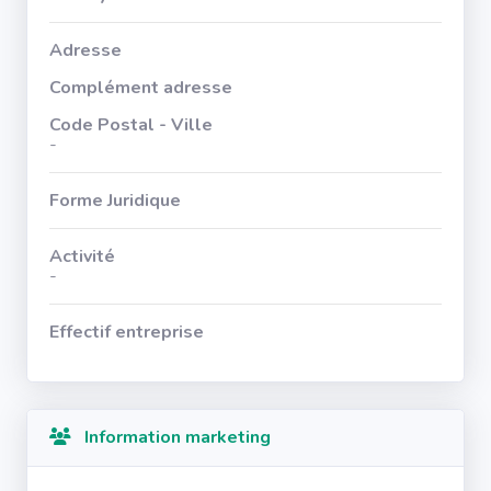
Adresse
Complément adresse
Code Postal - Ville
-
Forme Juridique
Activité
-
Effectif entreprise
Information marketing