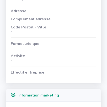
Adresse
Complément adresse
Code Postal - Ville
-
Forme Juridique
Activité
-
Effectif entreprise
Information marketing