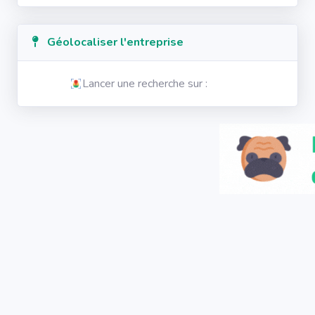
Géolocaliser l'entreprise
Lancer une recherche sur :