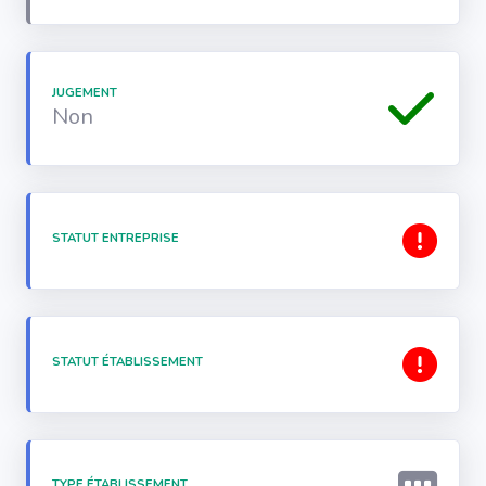
JUGEMENT
Non
STATUT ENTREPRISE
STATUT ÉTABLISSEMENT
TYPE ÉTABLISSEMENT