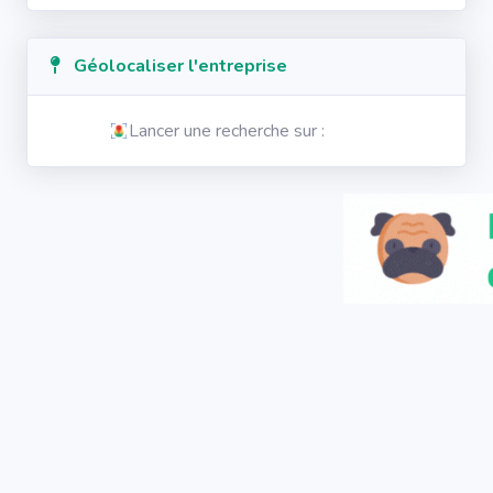
Géolocaliser l'entreprise
Lancer une recherche sur :