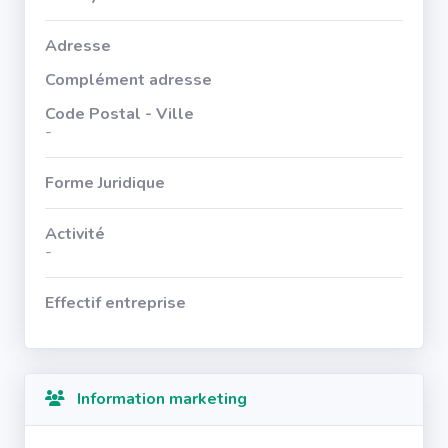
Adresse
Complément adresse
Code Postal - Ville
-
Forme Juridique
Activité
-
Effectif entreprise
Information marketing