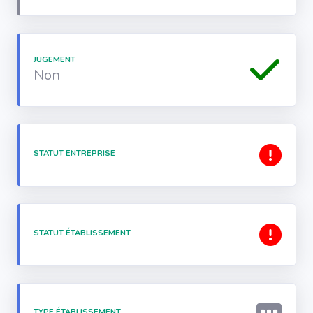
JUGEMENT
Non
STATUT ENTREPRISE
STATUT ÉTABLISSEMENT
TYPE ÉTABLISSEMENT