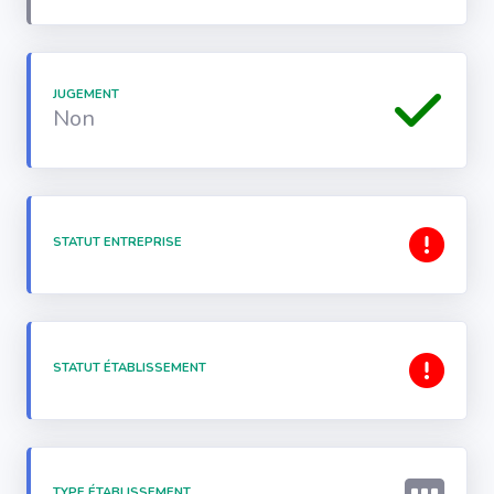
JUGEMENT
Non
STATUT ENTREPRISE
STATUT ÉTABLISSEMENT
TYPE ÉTABLISSEMENT