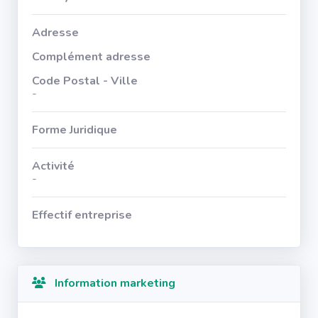
Adresse
Complément adresse
Code Postal - Ville
-
Forme Juridique
Activité
-
Effectif entreprise
Information marketing