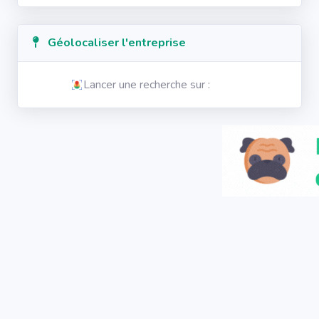
Géolocaliser l'entreprise
Lancer une recherche sur :