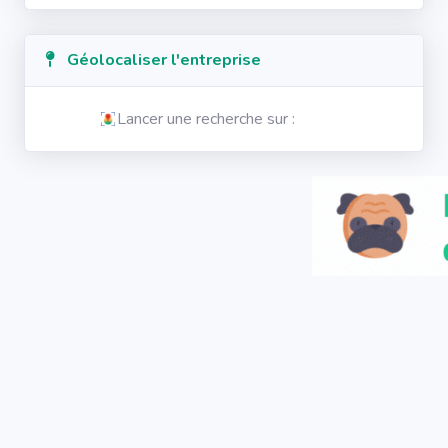
Géolocaliser l'entreprise
Lancer une recherche sur :