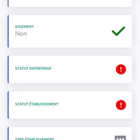
JUGEMENT
Non
STATUT ENTREPRISE
STATUT ÉTABLISSEMENT
TYPE ÉTABLISSEMENT