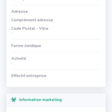
Adresse
Complément adresse
Code Postal - Ville
-
Forme Juridique
Activité
-
Effectif entreprise
Information marketing