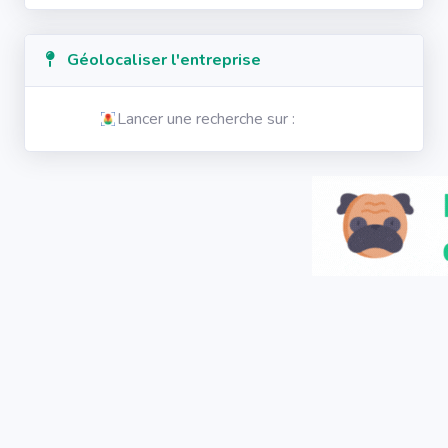
Géolocaliser l'entreprise
Lancer une recherche sur :