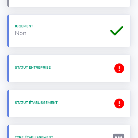
JUGEMENT
Non
STATUT ENTREPRISE
STATUT ÉTABLISSEMENT
TYPE ÉTABLISSEMENT