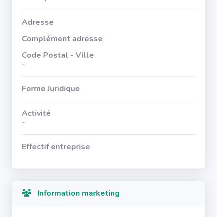
Adresse
Complément adresse
Code Postal - Ville
-
Forme Juridique
Activité
-
Effectif entreprise
Information marketing