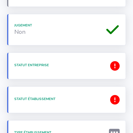
JUGEMENT
Non
STATUT ENTREPRISE
STATUT ÉTABLISSEMENT
TYPE ÉTABLISSEMENT