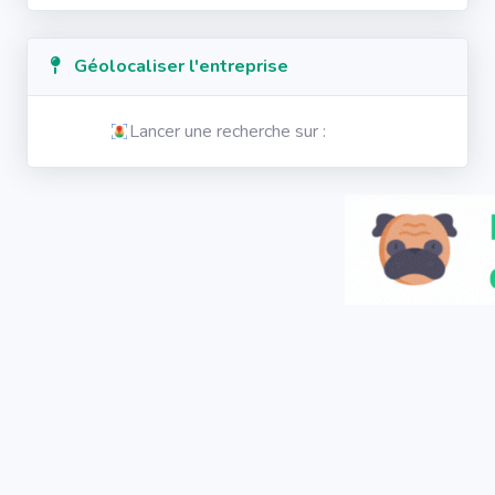
Géolocaliser l'entreprise
Lancer une recherche sur :