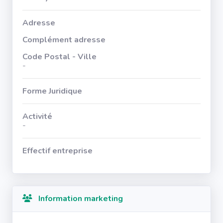
Adresse
Complément adresse
Code Postal - Ville
-
Forme Juridique
Activité
-
Effectif entreprise
Information marketing