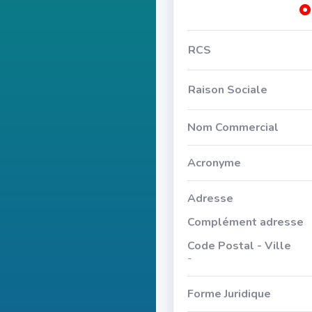
RCS
Raison Sociale
Nom Commercial
Acronyme
Adresse
Complément adresse
Code Postal - Ville
-
Forme Juridique