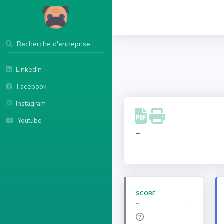
Recherche d'entreprise
LinkedIn
Facebook
Instagram
Youtube
-
SCORE
-
-