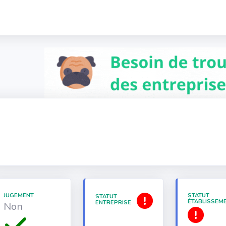
JUGEMENT
STATUT
STATUT
ÉTABLISSEM
ENTREPRISE
Non