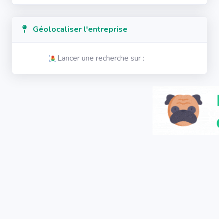
Géolocaliser l'entreprise
Lancer une recherche sur :