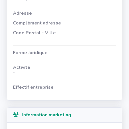
Adresse
Complément adresse
Code Postal - Ville
-
Forme Juridique
Activité
-
Effectif entreprise
Information marketing