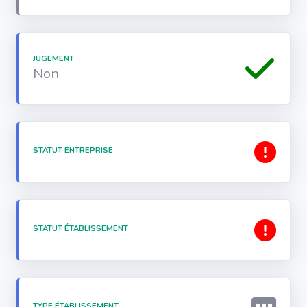
JUGEMENT
Non
STATUT ENTREPRISE
STATUT ÉTABLISSEMENT
TYPE ÉTABLISSEMENT